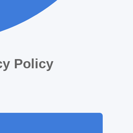
cy Policy