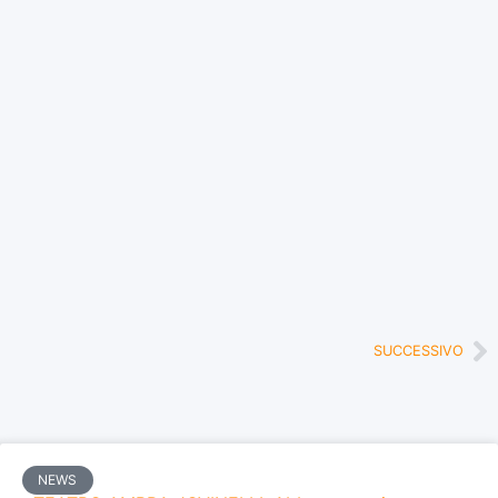
SUCCESSIVO
NEWS