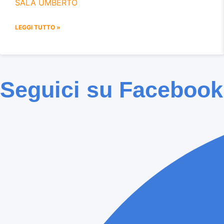
SALA UMBERTO
LEGGI TUTTO »
Seguici su Facebook