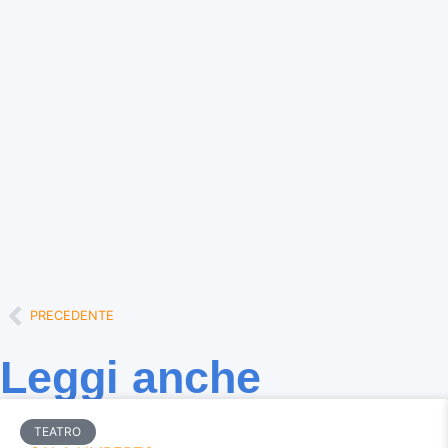
PRECEDENTE
Leggi anche
TEATRO