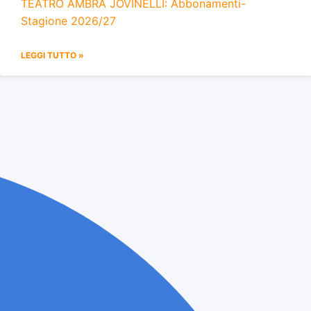
TEATRO AMBRA JOVINELLI: Abbonamenti-
Stagione 2026/27
LEGGI TUTTO »