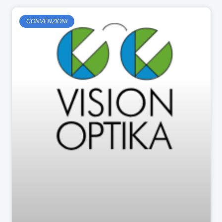
CONVENZIONI