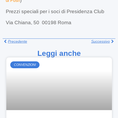
)
di Posh
Prezzi speciali per i soci di Presidenza Club
Via Chiana, 50 00198 Roma
Precedente
Successivo
Leggi anche
CONVENZIONI