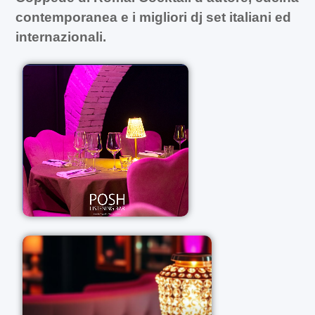
contemporanea e i migliori dj set italiani ed
internazionali.