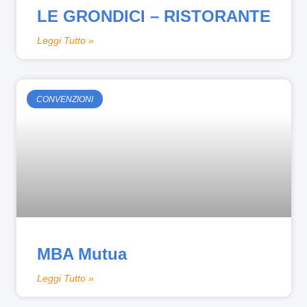
LE GRONDICI – RISTORANTE
Leggi Tutto »
CONVENZIONI
MBA Mutua
Leggi Tutto »