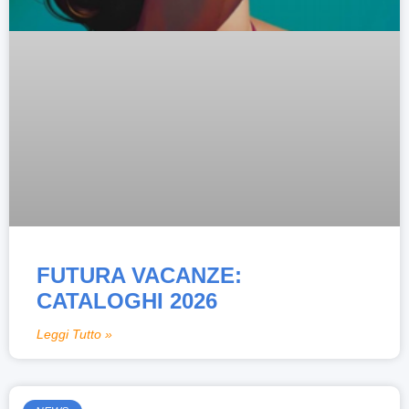
FUTURA VACANZE:
CATALOGHI 2026
Leggi Tutto »