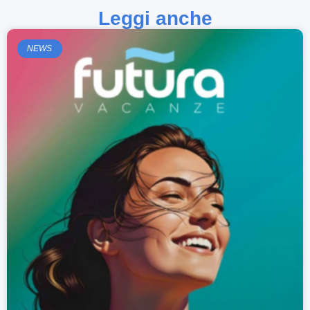
Leggi anche
NEWS