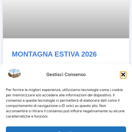
MONTAGNA ESTIVA 2026
Leggi Tutto »
Gestisci Consenso
Per fornire le migliori esperienze, utilizziamo tecnologie come i cookie
per memorizzare e/o accedere alle informazioni del dispositivo. Il
SEGUICI SU FACEBOOK
consenso a queste tecnologie ci permetterà di elaborare dati come il
comportamento di navigazione o ID unici su questo sito. Non
acconsentire o ritirare il consenso può influire negativamente su alcune
caratteristiche e funzioni.