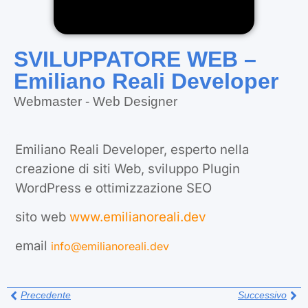
SVILUPPATORE WEB –
Emiliano Reali Developer
Webmaster - Web Designer
Emiliano Reali Developer, esperto nella
creazione di siti Web, sviluppo Plugin
WordPress e ottimizzazione SEO
sito web
www.emilianoreali.dev
email
info@emilianoreali.dev
Precedente
Successivo