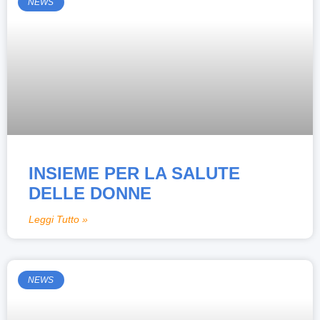
NEWS
INSIEME PER LA SALUTE
DELLE DONNE
Leggi Tutto »
NEWS