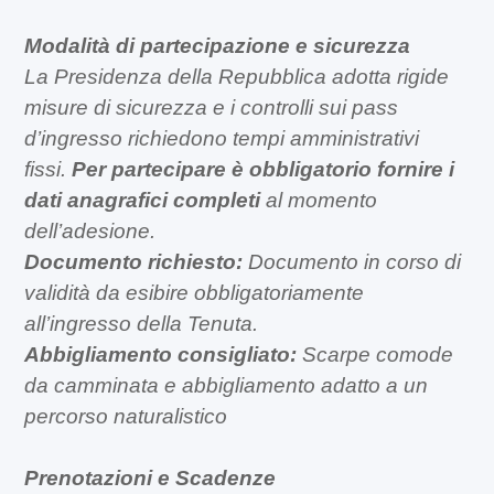
Modalità di partecipazione e sicurezza
La Presidenza della Repubblica adotta rigide
misure di sicurezza e i controlli sui pass
d’ingresso richiedono tempi amministrativi
fissi.
Per partecipare è obbligatorio fornire i
dati anagrafici completi
al momento
dell’adesione.
Documento richiesto:
Documento in corso di
validità da esibire obbligatoriamente
all’ingresso della Tenuta.
Abbigliamento consigliato:
Scarpe comode
da camminata e abbigliamento adatto a un
percorso naturalistico
Prenotazioni e Scadenze