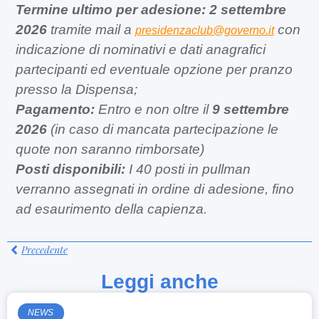
Termine ultimo per adesione: 2 settembre
2026
tramite mail a
con
presidenzaclub@governo.it
indicazione di nominativi e dati anagrafici
partecipanti ed eventuale opzione per pranzo
presso la Dispensa;
Pagamento:
Entro e non oltre il
9 settembre
2026
(in caso di mancata partecipazione le
quote non saranno rimborsate)
Posti disponibili:
I 40 posti in pullman
verranno assegnati in ordine di adesione, fino
ad esaurimento della capienza.
Precedente
Leggi anche
NEWS