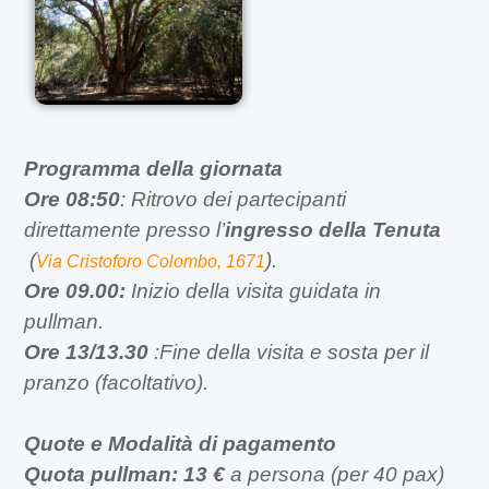
Programma della giornata
Ore 08:50
: Ritrovo dei partecipanti
direttamente presso l’
ingresso della Tenuta
(
).
Via Cristoforo Colombo, 1671
Ore 09.00:
Inizio della visita guidata in
pullman.
Ore 13/13.30
:Fine della visita e sosta per il
pranzo (facoltativo).
Quote e Modalità di pagamento
Quota pullman:
13 €
a persona (per 40 pax)