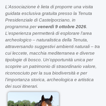
L’Associazione è lieta di proporre una visita
guidata esclusiva gratuita presso la Tenuta
Presidenziale di Castelporziano, in
programma
per
venerdì 9 ottobre 2026
.
L’esperienza permetterà di esplorare l’area
archeologico – naturalistica della Tenuta,
attraversando suggestivi ambienti naturali – tra
cui leccete, macchia mediterranea e diverse
tipologie di bosco. Un’opportunità unica per
scoprire un patrimonio di straordinario valore,
riconosciuto per la sua biodiversità e per
l’importanza storica, archeologica e artistica
dei suoi itinerari.