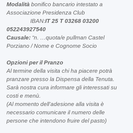
Modalità
bonifico bancario intestato a
Associazione Presidenza Club
IBAN:
IT 25 T 03268 03200
052243927540
Causale:
“n. …quota/e pullman Castel
Porziano / Nome e Cognome Socio
Opzioni per il Pranzo
Al termine della visita chi ha piacere potrà
pranzare presso la Dispensa della Tenuta.
Sarà nostra cura informare gli interessati su
costi e menù.
(Al momento dell’adesione alla visita è
necessario comunicare il numero delle
persone che intendono fruire del pasto)