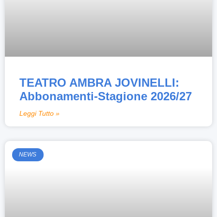
TEATRO AMBRA JOVINELLI:
Abbonamenti-Stagione 2026/27
Leggi Tutto »
NEWS