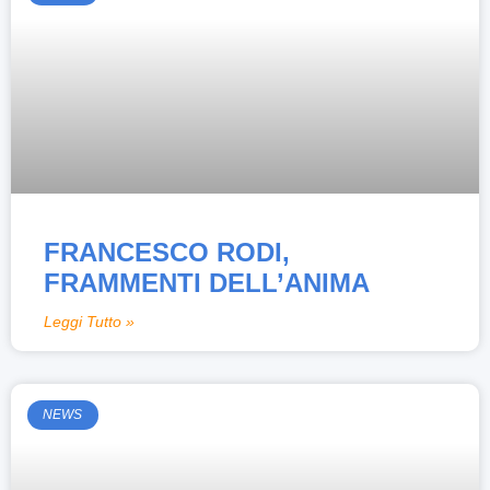
FRANCESCO RODI,
FRAMMENTI DELL’ANIMA
Leggi Tutto »
NEWS